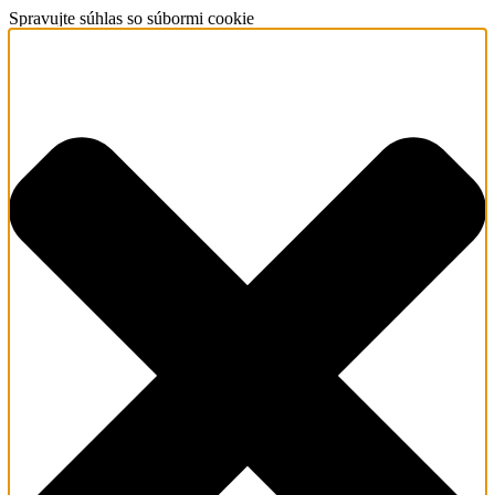
Spravujte súhlas so súbormi cookie