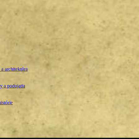
 a architektúra
 a podujatia
istórie