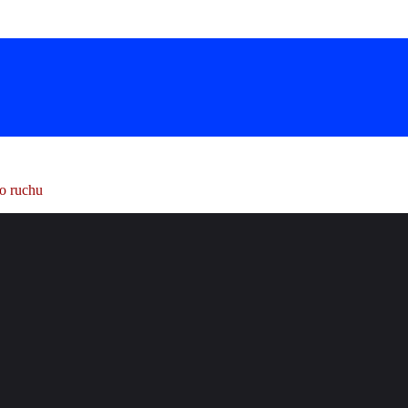
ho ruchu