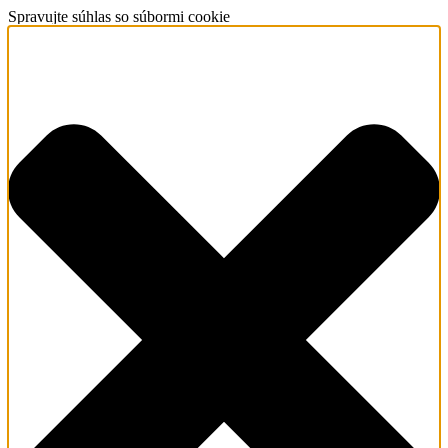
Spravujte súhlas so súbormi cookie