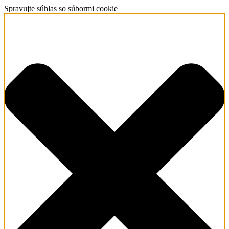
Spravujte súhlas so súbormi cookie