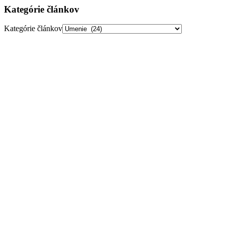
Kategórie článkov
Kategórie článkov