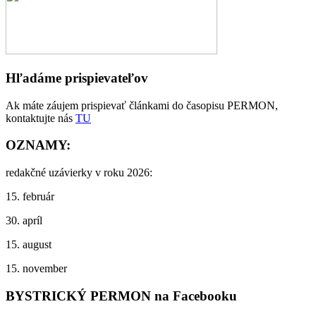
Hľadáme prispievateľov
Ak máte záujem prispievať článkami do časopisu PERMON,
kontaktujte nás
TU
OZNAMY:
redakčné uzávierky v roku 2026:
15. február
30. apríl
15. august
15. november
BYSTRICKÝ PERMON na Facebooku