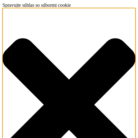
Spravujte súhlas so súbormi cookie