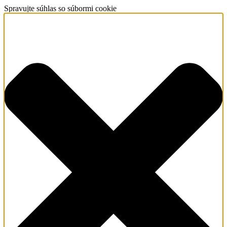
Spravujte súhlas so súbormi cookie